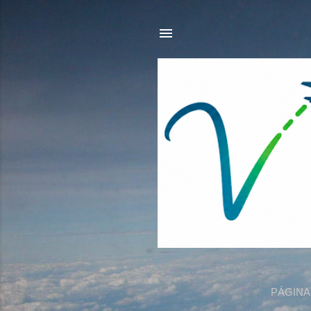
PÁGINA 