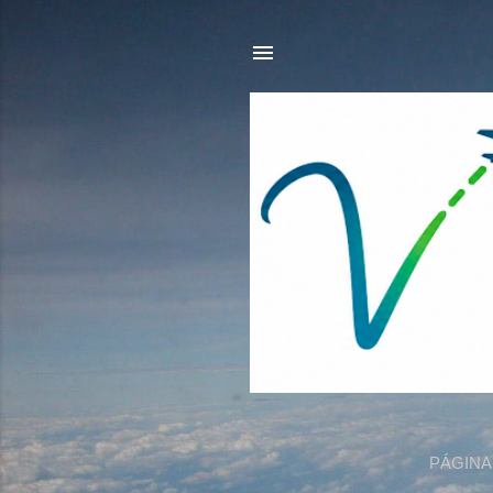
PÁGINA 