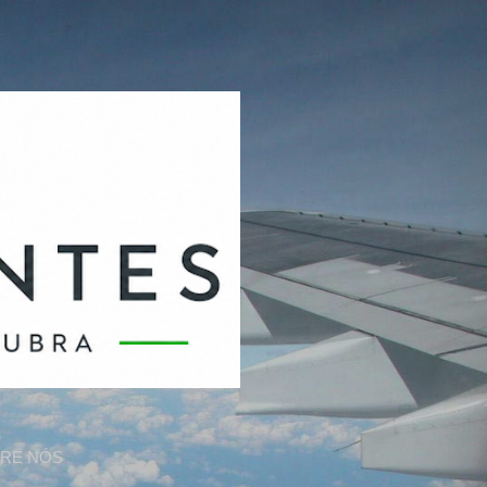
RE NÓS