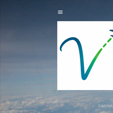
PÁGINA 