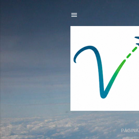
PÁGINA 