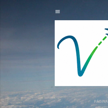
PÁGINA 